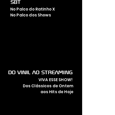
SBT
No Palco do Ratinho X
No Palco dos Shows
DO VINIL AO STREAMING
VIVA ESSE SHOW!
Dos Clássicos de Ontem
aos Hits de Hoje