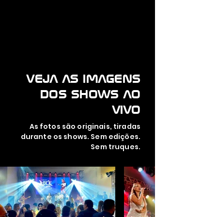
VEJA AS IMAGENS
DOS SHOWS AO
VIVO
As fotos são originais, tiradas
durante os shows. Sem edições.
Sem truques.