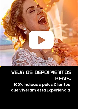
VEJA OS DEPOIMENTOS
REAIS.
100% Indicada pelos Clientes
que Viveram esta Experiência