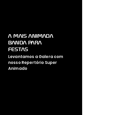
A MAIS ANIMADA
BANDA PARA
FESTAS
Levantamos a Galera com
nosso Repertório Super
Animado