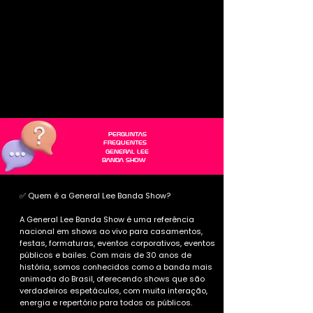
PERGUNTAS
FREQUENTES
GENERAL LEE
BANDA SHOW
✅ Quem é a General Lee Banda Show?
A General Lee Banda Show é uma referência
nacional em shows ao vivo para casamentos,
festas,
formaturas, eventos corporativos, eventos
públicos e bailes. Com mais de 30 anos de
história, somos conhecidos como a banda mais
animada do Brasil, oferecendo shows que são
verdadeiros espetáculos, com muita interação,
energia e repertório para todos os públicos.