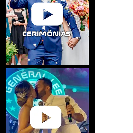
cerimônias