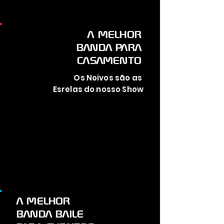
A MELHOR
BANDA PARA
CASAMENTO
Os Noivos são as
Esrelas do nosso Show
A MELHOR
BANDA BAILE