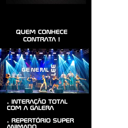
QUEM CONHECE
CONTRATA !
. INTERAÇÃO TOTAL
COM A GALERA
. REPERTÓRIO SUPER
ANIMADO