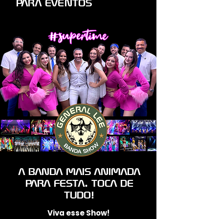
PARA EVENTOS
A BANDA MAIS ANIMADA
PARA FESTA. TOCA DE
TUDO!
​​Viva esse Show!