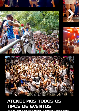
ATENDEMOS TODOS OS
TIPOS DE EVENTOS