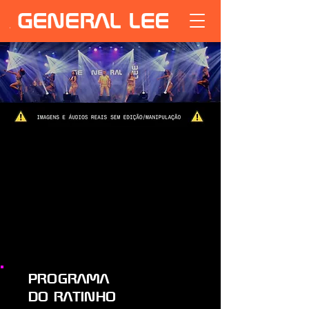
PROGRAMA
DO RATINHO